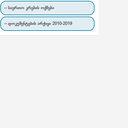
– საერთო კრების ოქმები
– დოკუმენტების არქივი 2010-2019