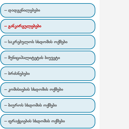
– დადგენილებები
– განკარგულებები
– საკრებულოს სხდომის ოქმები
– მუნიციპალიტეტის ბიუჯეტი
– ბრძანებები
– კომისიების სხდომის ოქმები
– ბიუროს სხდომის ოქმები
– ფრაქციების სხდომის ოქმები