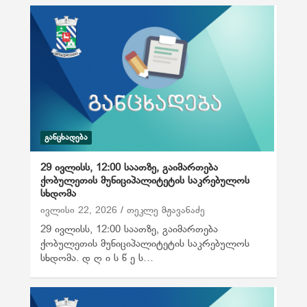
ᲒᲐᲜᲪᲮᲐᲓᲔᲑᲐ
29 ივლისს, 12:00 საათზე, გაიმართება
ქობულეთის მუნიციპალიტეტის საკრებულოს
სხდომა
ივლისი 22, 2026
თეკლე მჟავანაძე
29 ივლისს, 12:00 საათზე, გაიმართება
ქობულეთის მუნიციპალიტეტის საკრებულოს
სხდომა. დ ღ ი ს წ ე ს…