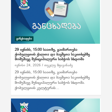
ᲒᲐᲜᲪᲮᲐᲓᲔᲑᲐ
29 ივნისს, 15:00 საათზე, გაიმართება
ქობულეთის ქალთა და ბავშვთა საკითხებზე
მომუშავე მუნიციპალური საბჭოს სხდომა
ივნისი 24, 2026
თეკლე მჟავანაძე
29 ივნისს, 15:00 საათზე, გაიმართება
ქობულეთის ქალთა და ბავშვთა საკითხებზე
მომუშავე მუნიციპალური საბჭოს სხდომა.
ქობულეთის კულტურის…