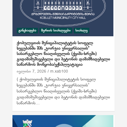
ᲒᲐᲜᲪᲮᲐᲓᲔᲑᲐ
ᲛᲔᲠᲘᲘᲡ ᲡᲘᲐᲮᲚᲔᲔᲑᲘ
ᲡᲘᲐᲮᲚᲔ
ქობულეთის მუნიციპალიტეტის სოფელ
ხუცუბანში შპს „ჯორჯია უნივერსალის“
სასარგებლო წიაღისეულის (ქვიშა-ხრეში)
გადამამუშავებელი და ბეტონის დამამზადებელი
საწარმოს მოწყობა/ექსპლუატაცია
ივლისი 7, 2026
m.xab100
( ქობულეთის მუნიციპალიტეტის სოფელ
ხუცუბანში შპს „ჯორჯია უნივერსალის“
სასარგებლო წიაღისეულის (ქვიშა-ხრეში)
გადამამუშავებელი და ბეტონის დამამზადებელი
საწარმოს…