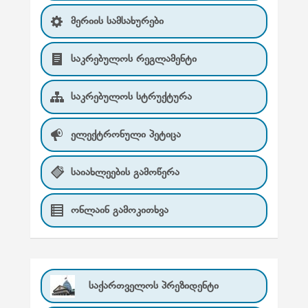
მერიის სამსახურები
საკრებულოს რეგლამენტი
საკრებულოს სტრუქტურა
ელექტრონული პეტიცა
საიახლეების გამოწერა
ონლაინ გამოკითხვა
საქართველოს პრეზიდენტი