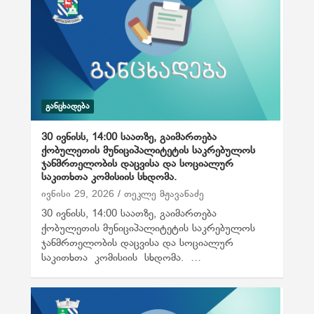
ᲒᲐᲜᲪᲮᲐᲓᲔᲑᲐ
30 ივნისს, 14:00 საათზე, გაიმართება
ქობულეთის მუნიციპალიტეტის საკრებულოს
ჯანმრთელობის დაცვისა და სოციალურ
საკითხთა კომისიის სხდომა.
ივნისი 29, 2026
თეკლე მჟავანაძე
30 ივნისს, 14:00 საათზე, გაიმართება
ქობულეთის მუნიციპალიტეტის საკრებულოს
ჯანმრთელობის დაცვისა და სოციალურ
საკითხთა კომისიის სხდომა. …