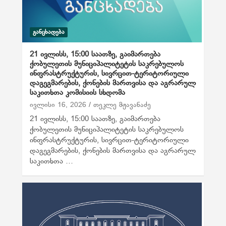
ᲒᲐᲜᲪᲮᲐᲓᲔᲑᲐ
21 ივლისს, 15:00 საათზე, გაიმართება
ქობულეთის მუნიციპალიტეტის საკრებულოს
ინფრასტრუქტურის, სივრცით-ტერიტორიული
დაგეგმარების, ქონების მართვისა და აგრარულ
საკითხთა კომისიის სხდომა
ივლისი 16, 2026
თეკლე მჟავანაძე
21 ივლისს, 15:00 საათზე, გაიმართება
ქობულეთის მუნიციპალიტეტის საკრებულოს
ინფრასტრუქტურის, სივრცით-ტერიტორიული
დაგეგმარების, ქონების მართვისა და აგრარულ
საკითხთა …