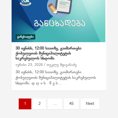
ᲒᲐᲜᲪᲮᲐᲓᲔᲑᲐ
30 ივნისს, 12:00 საათზე, გაიმართება
ქობულეთის მუნიციპალიტეტის
საკრებულოს სხდომა
ივნისი 23, 2026
თეკლე მჟავანაძე
30 ივნისს, 12:00 საათზე, გაიმართება
ქობულეთის მუნიციპალიტეტის საკრებულოს
სხდომა. დ ღ ი ს წ ე ს…
ჩ
1
2
…
45
Next
ა