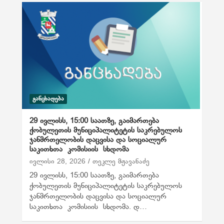
ᲒᲐᲜᲪᲮᲐᲓᲔᲑᲐ
29 ივლისს, 15:00 საათზე, გაიმართება
ქობულეთის მუნიციპალიტეტის საკრებულოს
ჯანმრთელობის დაცვისა და სოციალურ
საკითხთა კომისიის სხდომა
ივლისი 28, 2026
თეკლე მჟავანაძე
29 ივლისს, 15:00 საათზე, გაიმართება
ქობულეთის მუნიციპალიტეტის საკრებულოს
ჯანმრთელობის დაცვისა და სოციალურ
საკითხთა კომისიის სხდომა. დ…