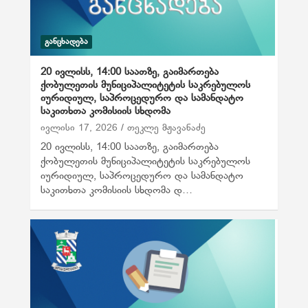
ᲒᲐᲜᲪᲮᲐᲓᲔᲑᲐ
20 ივლისს, 14:00 საათზე, გაიმართება
ქობულეთის მუნიციპალიტეტის საკრებულოს
იურიდიულ, საპროცედურო და სამანდატო
საკითხთა კომისიის სხდომა
ივლისი 17, 2026
თეკლე მჟავანაძე
20 ივლისს, 14:00 საათზე, გაიმართება
ქობულეთის მუნიციპალიტეტის საკრებულოს
იურიდიულ, საპროცედურო და სამანდატო
საკითხთა კომისიის სხდომა დ…