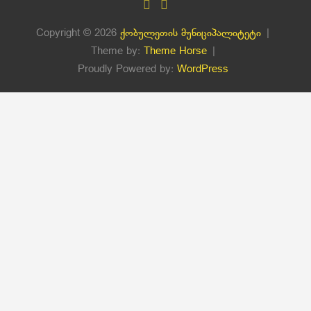
Copyright © 2026
ქობულეთის მუნიციპალიტეტი
Theme by:
Theme Horse
Proudly Powered by:
WordPress