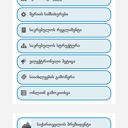
მერიის სამსახურები
საკრებულოს რეგლამენტი
საკრებულოს სტრუქტურა
ელექტრონული პეტიცა
საიახლეების გამოწერა
ონლაინ გამოკითხვა
საქართველოს პრეზიდენტი