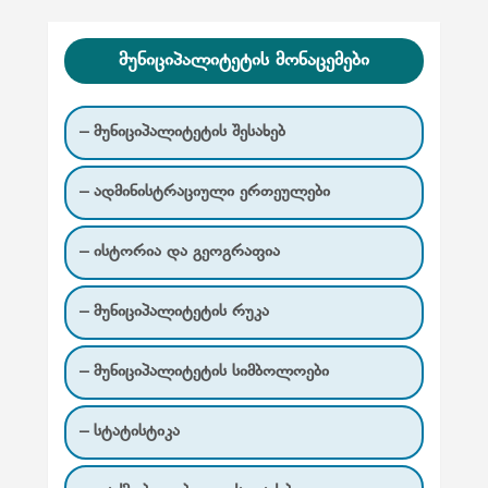
მუნიციპალიტეტის მონაცემები
– მუნიციპალიტეტის შესახებ
– ადმინისტრაციული ერთეულები
– ისტორია და გეოგრაფია
– მუნიციპალიტეტის რუკა
– მუნიციპალიტეტის სიმბოლოები
– სტატისტიკა