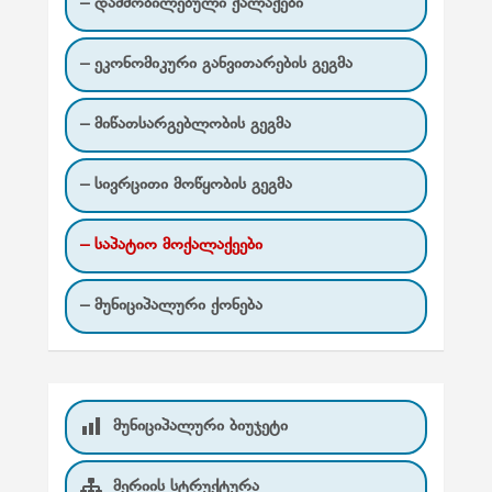
– დაძმობილებული ქალაქები
– ეკონომიკური განვითარების გეგმა
– მიწათსარგებლობის გეგმა
– სივრცითი მოწყობის გეგმა
– საპატიო მოქალაქეები
– მუნიციპალური ქონება
მუნიციპალური ბიუჯეტი
მერიის სტრუქტურა