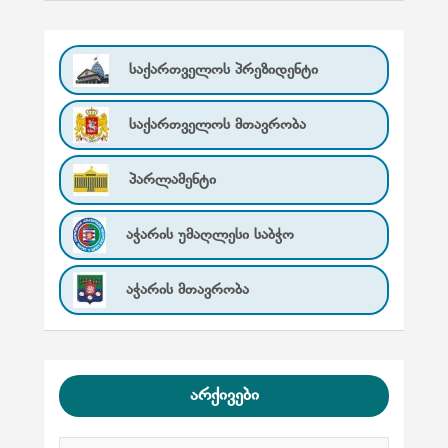
საქართველოს პრეზიდენტი
საქართველოს მთავრობა
პარლამენტი
აჭარის უმაღლესი საბჭო
აჭარის მთავრობა
არქივები
ა