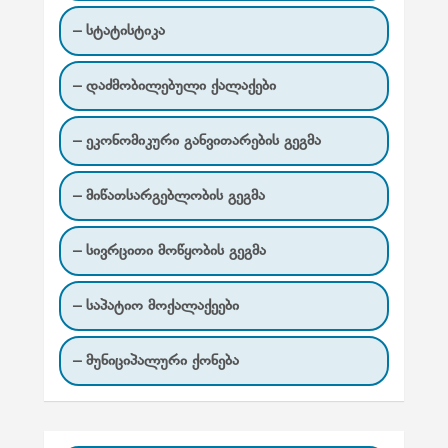
– სტატისტიკა
– დაძმობილებული ქალაქები
– ეკონომიკური განვითარების გეგმა
– მიწათსარგებლობის გეგმა
– სივრცითი მოწყობის გეგმა
– საპატიო მოქალაქეები
– მუნიციპალური ქონება