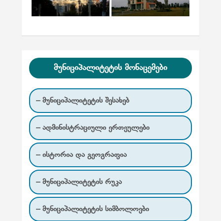
მუნიციპალიტეტის მონაცემები
– მუნიციპალიტეტის შესახებ
– ადმინისტრაციული ერთეულები
– ისტორია და გეოგრაფია
– მუნიციპალიტეტის რუკა
– მუნიციპალიტეტის სიმბოლოები