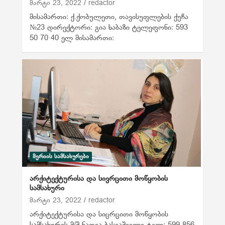
მარტი 23, 2022
redactor
მისამართი: ქ.ქობულეთი, თავისუფლების ქუჩა
№23 დირექტორი: გია ხაბაზი ტელეფონი: 593
50 70 40 ელ მისამართი:
ᲛᲔᲠᲘᲘᲡ ᲡᲐᲛᲡᲐᲮᲣᲠᲔᲑᲘ
არქიტექტურისა და სივრცითი მოწყობის
სამსახური
მარტი 23, 2022
redactor
არქიტექტურისა და სიცრცითი მოწყობის