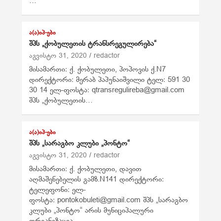
…
Ა(Ა)ᲘᲞ-ᲔᲑᲘ
შპს „ქობულეთის ტრანსრეგულირება“
აგვისტო 31, 2020
redactor
მისამართი: ქ. ქობულეთი, პოპოვის ქ.N7
დირექტორი: მერაბ პაპუნაიშვილი ტელ: 591 30
30 14 ელ-ფოსტა: qtransregulireba@gmail.com
შპს „ქობულეთის…
Ა(Ა)ᲘᲞ-ᲔᲑᲘ
შპს „სარაგბო კლუბი „პონტო“
აგვისტო 31, 2020
redactor
მისამართი: ქ. ქობულეთი, დავით
აღმაშენებელის გამზ.N141 დირექტორი:
ტელეფონი: ელ-
ფოსტა: pontokobuleti@gmail.com შპს „სარაგბო
კლუბი „პონტო“ არის მუნიციპალური