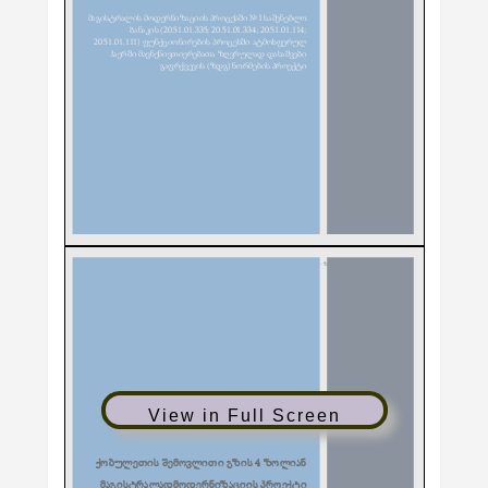
View in Full Screen