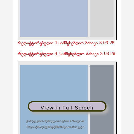
რედაქტირებული 1 სამშენებლო ბანაკი 3 03 26
რედაქტირებული 4_სამშენებლო ბანაკი 3 03 26
View in Full Screen