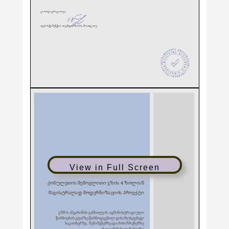
View in Full Screen