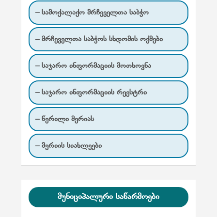
– სამოქალაქო მრჩეველთა საბჭო
– მრჩეველთა საბჭოს სხდომის ოქმები
– საჯარო ინფორმაციის მოთხოვნა
– საჯარო ინფორმაციის რეესტრი
– წერილი მერიას
– მერიის სიახლეები
მუნიციპალური საწარმოები