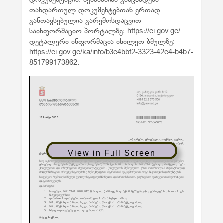
თანდართულ დოკუმენტებთან ერთად
განთავსებულია გარემოსდაცვით
საინფორმაციო პორტალზე: https://ei.gov.ge/.
დეტალური ინფორმაცია იხილეთ ბმულზე:
https://ei.gov.ge/ka/info/b3e4bbf2-3323-42e4-b4b7-
851799173862.
View in Full Screen