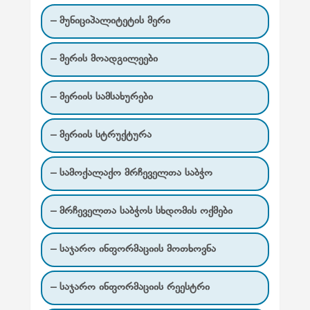
ვ
– მუნიციპალიტეტის მერი
ი
გ
– მერის მოადგილეები
ა
ც
– მერიის სამსახურები
ი
ა
– მერიის სტრუქტურა
– სამოქალაქო მრჩეველთა საბჭო
– მრჩეველთა საბჭოს სხდომის ოქმები
– საჯარო ინფორმაციის მოთხოვნა
– საჯარო ინფორმაციის რეესტრი