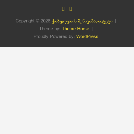
Copyright © 2026
ქობულეთის მუნიციპალიტეტი
Theme by:
Theme Horse
Proudly Powered by:
WordPress