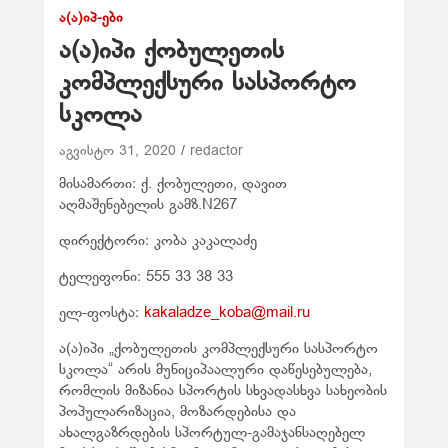
Ა(Ა)ᲘᲞ-ᲔᲑᲘ
ა(ა)იპი ქობულეთის
კომპლექსური სასპორტო
სკოლა
აგვისტო 31, 2020
redactor
მისამართი: ქ. ქობულეთი, დავით
აღმაშენებელის გამზ.N267
დირექტორი: კობა კაკალაძე
ტელეფონი: 555 33 38 33
ელ-ფოსტა:
kakaladze_koba@mail.ru
ა(ა)იპი „ქობულეთის კომპლექსური სასპორტო
სკოლა“ არის მუნიციპაალური დაწესებულება,
რომლის მიზანია სპორტის სხვადასხვა სახეობის
პოპულარიზაცია, მოზარდებისა და
ახალგაზრდების სპორტულ-გამაჯანსაღებელ