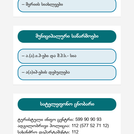
– მერიის სიახლეები
მუნიციპალური საწარმოები
– ა.(ა).ი.პ-ები და შ.პ.ს.- სია
– ა(ა)იპ-ების დებულება
სატელეფონო ცნობარი
ტურისტული ინფო ცენტრი: 599 90 90 93
ადგილობრივი პოლიცია: 112 (577 52 71 12)
სახანძრო დეპარტამენტი: 112