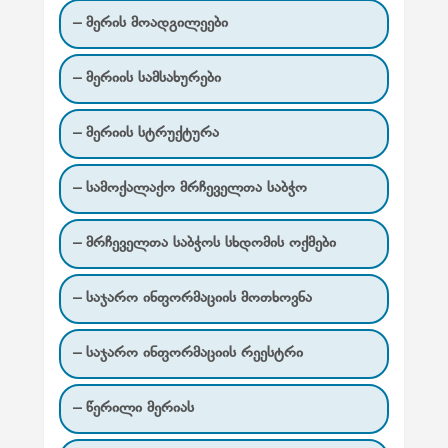
გ
– მერის მოადგილეები
ა
– მერიის სამსახურები
ც
ი
– მერიის სტრუქტურა
ა
– სამოქალაქო მრჩეველთა საბჭო
– მრჩეველთა საბჭოს სხდომის ოქმები
– საჯარო ინფორმაციის მოთხოვნა
– საჯარო ინფორმაციის რეესტრი
– წერილი მერიას