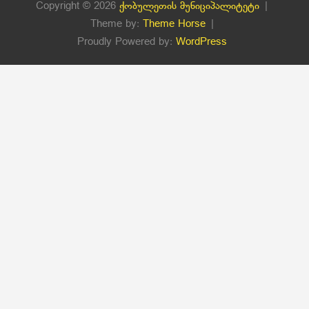
Copyright © 2026
ქობულეთის მუნიციპალიტეტი
Theme by:
Theme Horse
Proudly Powered by:
WordPress