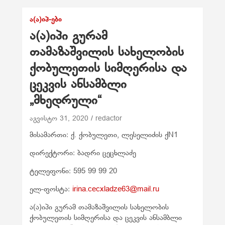
Ა(Ა)ᲘᲞ-ᲔᲑᲘ
ა(ა)იპი გურამ
თამაზაშვილის სახელობის
ქობულეთის სიმღერისა და
ცეკვის ანსამბლი
„მხედრული“
აგვისტო 31, 2020
redactor
მისამართი: ქ. ქობულეთი, ლესელიძის ქN1
დირექტორი: ბადრი ცეცხლაძე
ტელეფონი: 595 99 99 20
ელ-ფოსტა:
irina.cecxladze63@mail.ru
ა(ა)იპი გურამ თამაზაშვილის სახელობის
ქობულეთის სიმღერისა და ცეკვის ანსამბლი