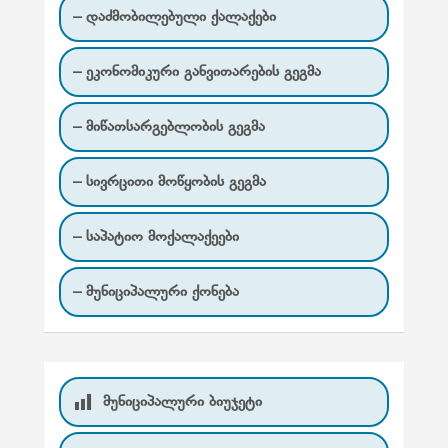
– დაძმობილებული ქალაქები
– ეკონომიკური განვითარების გეგმა
– მიწათსარგებლობის გეგმა
– სივრცითი მოწყობის გეგმა
– საპატიო მოქალაქეები
– მუნიციპალური ქონება
მუნიციპალური ბიუჯეტი