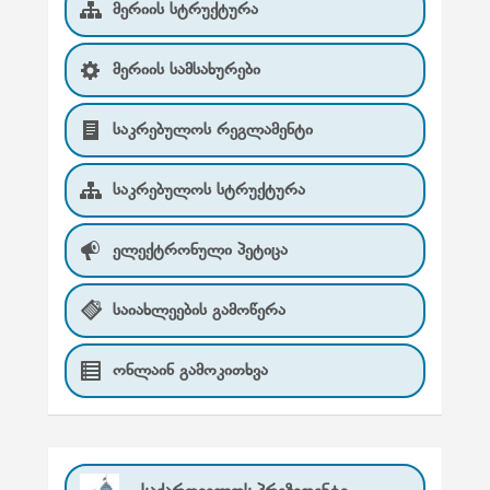
მერიის სტრუქტურა
მერიის სამსახურები
საკრებულოს რეგლამენტი
საკრებულოს სტრუქტურა
ელექტრონული პეტიცა
საიახლეების გამოწერა
ონლაინ გამოკითხვა