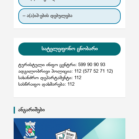
– ა(ა)იპ-ების დებულება
სატელეფონო ცნობარი
ტურისტული ინფო ცენტრი: 599 90 90 93
ადგილობრივი პოლიცია: 112 (577 52 71 12)
სახანძრო დეპარტამენტი: 112
სასწრაფო დახმარება: 112
ანგარიშები