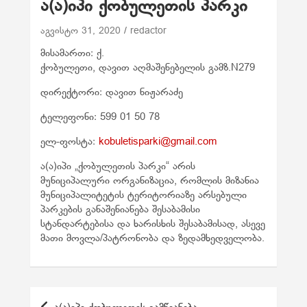
ა(ა)იპი ქობულეთის პარკი
აგვისტო 31, 2020
redactor
მისამართი: ქ.
ქობულეთი, დავით აღმაშენებელის გამზ.N279
დირექტორი: დავით ნიჟარაძე
ტელეფონი: 599 01 50 78
ელ-ფოსტა:
kobuletisparki@gmail.com
ა(ა)იპი „ქობულეთის პარკი“ არის
მუნიციპალური ორგანიზაცია, რომლის მიზანია
მუნიციპალიტეტის ტერიტორიაზე არსებული
პარკების განაშენიანება შესაბამისი
სტანდარტებისა და ხარისხის შესაბამისად, ასევე
მათი მოვლა/პატრონობა და ზედამხედველობა.
პ