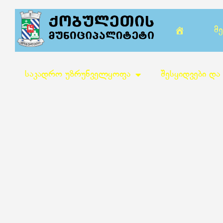
Მ
საკადრო უზრუნველყოფა
შესყიდვები და