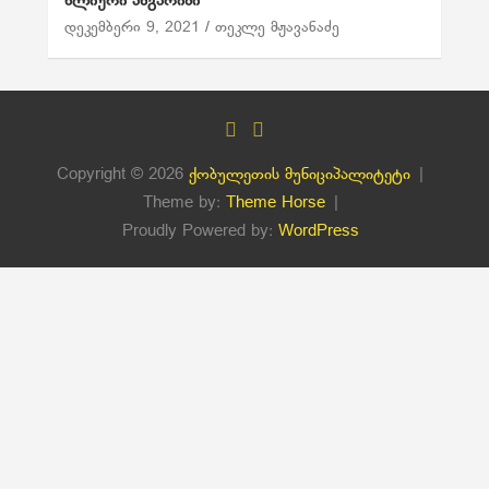
წლიური ანგარიში
დეკემბერი 9, 2021
თეკლე მჟავანაძე
Copyright © 2026
ქობულეთის მუნიციპალიტეტი
Theme by:
Theme Horse
Proudly Powered by:
WordPress