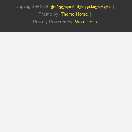
Copyright © 2026
ქობულეთის მუნიციპალიტეტი
Theme by:
Theme Horse
Proudly Powered by:
WordPress