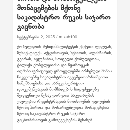
მონაცემების მქონე
საკადასტრო რუკის საჯარო
გაცნობა
სექტემბერი 2, 2025
m.xab100
ქობულეთის მუნიციპალიტეტის ქაქუთი ლეღვას,
მუხაესტატეს, აჭყვისთავის, ზენითის, ალამბარის,
გვარას, ხუცუბანის, სოფელი ქობულეთის,
ქალაქი ქობულეთისა და წყაროვკას
ადმინისტრაციულ ერთეულებში არსებულ მიწის
ნაკვეთებზე საკადასტრო აგეგმვითი/აზომვითი
სამუშაოებისა და სარეგისტრაციო
დოკუმენტაციის მომზადების საფუძველზე
შედგენილი მესაკუთრეთა/ საკუთრების
უფლების რეგისტრაციის მოთხოვნის უფლების
მქონე პირთა და მოსარგებლეთა მონაცემების
მქონე საკადასტრო რუკის საჯარო
გაცნობისათვის გამოქვეყნების შესახებ.