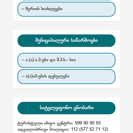
– მერიის სიახლეები
მუნიციპალური საწარმოები
– ა.(ა).ი.პ-ები და შ.პ.ს.- სია
– ა(ა)იპ-ების დებულება
სატელეფონო ცნობარი
ტურისტული ინფო ცენტრი: 599 90 90 93
ადგილობრივი პოლიცია: 112 (577 52 71 12)