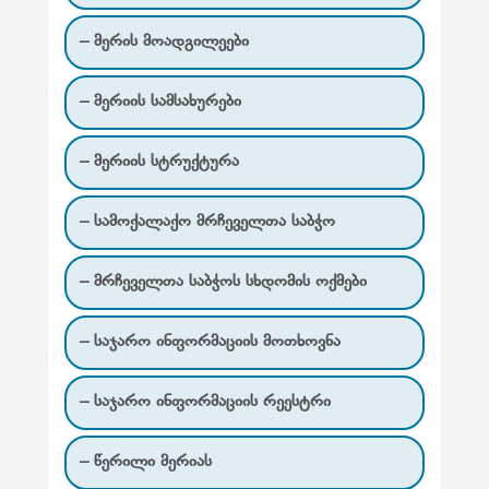
ა
– მერის მოადგილეები
ც
ი
– მერიის სამსახურები
ა
– მერიის სტრუქტურა
– სამოქალაქო მრჩეველთა საბჭო
– მრჩეველთა საბჭოს სხდომის ოქმები
– საჯარო ინფორმაციის მოთხოვნა
– საჯარო ინფორმაციის რეესტრი
– წერილი მერიას