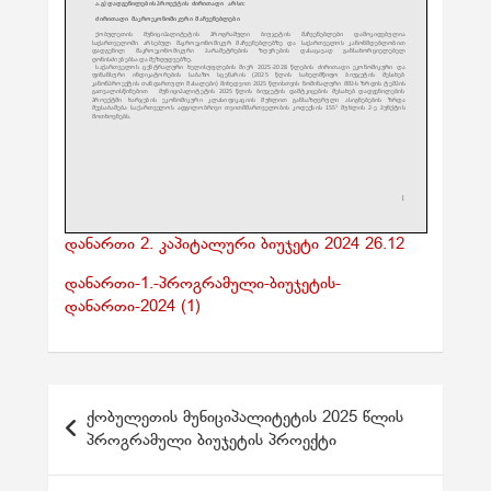
დანართი 2. კაპიტალური ბიუჯეტი 2024 26.12
დანართი-1.-პროგრამული-ბიუჯეტის-
დანართი-2024 (1)
პ
ქობულეთის მუნიციპალიტეტის 2025 წლის
ო
პროგრამული ბიუჯეტის პროექტი
ს