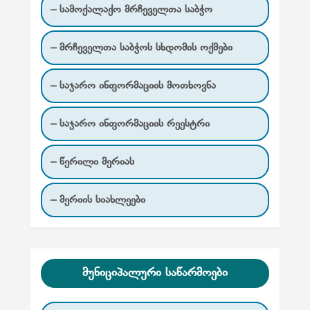
– სამოქალაქო მრჩეველთა საბჭო
– მრჩეველთა საბჭოს სხდომის ოქმები
– საჯარო ინფორმაციის მოთხოვნა
– საჯარო ინფორმაციის რეესტრი
– წერილი მერიას
– მერიის სიახლეები
მუნიციპალური საწარმოები