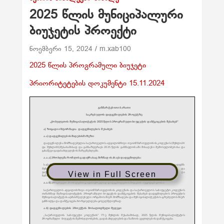
2025 წლის მუნიციპალური
ბიუჯეტის პროექტი
ნოემბერი 15, 2024
m.xab100
2025 წლის პროგრამული ბიუჯეტი
პრიორიტეტების დოკუმენტი 15.11.2024
View in Full Screen