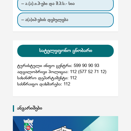
– ა.(ა).ი.პ-ები და შ.პ.ს.- სია
– ა(ა)იპ-ების დებულება
სატელეფონო ცნობარი
ტურისტული ინფო ცენტრი: 599 90 90 93
ადგილობრივი პოლიცია: 112 (577 52 71 12)
სახანძრო დეპარტამენტი: 112
სასწრაფო დახმარება: 112
ანგარიშები