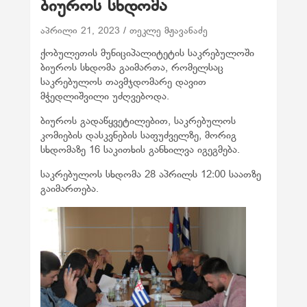
ბიუროს სხდომა
აპრილი 21, 2023
თეკლე მჟავანაძე
ქობულეთის მუნიციპალიტეტის საკრებულოში
ბიუროს სხდომა გაიმართა, რომელსაც
საკრებულოს თავმჯდომარე დავით
მჭედლიშვილი უძღვებოდა.
ბიუროს გადაწყვეტილებით, საკრებულოს
კომიების დასკვნების საფუძველზე, მორიგ
სხდომაზე 16 საკითხის განხილვა იგეგმება.
საკრებულოს სხდომა 28 აპრილს 12:00 საათზე
გაიმართება.