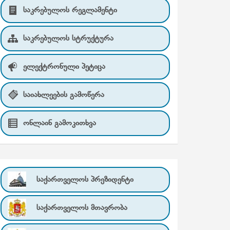
საკრებულოს რეგლამენტი
საკრებულოს სტრუქტურა
ელექტრონული პეტიცა
საიახლეების გამოწერა
ონლაინ გამოკითხვა
საქართველოს პრეზიდენტი
საქართველოს მთავრობა