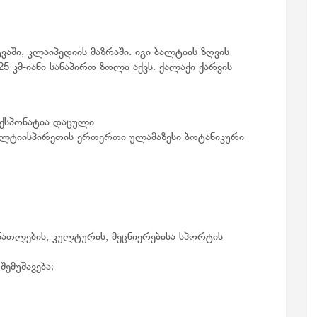
ში, კლაიპედიის მაზრაში. იგი ბალტიის ზღვის
 კმ-იანი სანაპირო ზოლი აქვს. ქალაქი ქარვის
0 ქსპონატია დაცული.
 ბალტიისპირეთის ერთერთი ულამაზესი ბოტანიკური
ნათლების, კულტურის, მეცნიერებისა სპორტის
ემუშავება;