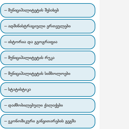
– მუნიციპალიტეტის შესახებ
– ადმინისტრაციული ერთეულები
– ისტორია და გეოგრაფია
– მუნიციპალიტეტის რუკა
– მუნიციპალიტეტის სიმბოლოები
– სტატისტიკა
– დაძმობილებული ქალაქები
– ეკონომიკური განვითარების გეგმა