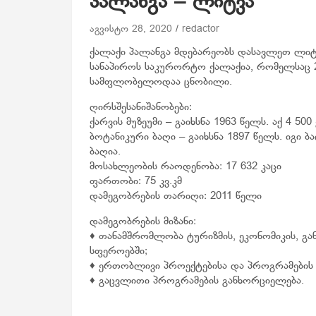
პალანგა – ლიტვა
აგვისტო 28, 2020
redactor
ქალაქი პალანგა მდებარეობს დასავლეთ ლიტვა
სანაპიროს საკურორტო ქალაქია, რომელსაც 25
სამფლობელოდაა ცნობილი.
ღირსშესანიშანობები:
ქარვის მუზეუმი – გაიხსნა 1963 წელს. აქ 4 50
ბოტანიკური ბაღი – გაიხსნა 1897 წელს. იგი
ბაღია.
მოსახლეობის რაოდენობა: 17 632 კაცი
ფართობი: 75 კვ.კმ
დამეგობრების თარიღი: 2011 წელი
დამეგობრების მიზანი:
♦ თანამშრომლობა ტურიზმის, ეკონომიკის, გა
სფეროებში;
♦ ერთობლივი პროექტებისა და პროგრამების შ
♦ გაცვლითი პროგრამების განხორციელება.