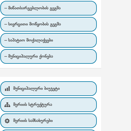
– მიწათსარგებლობის გეგმა
– სივრცითი მოწყობის გეგმა
– საპატიო მოქალაქეები
– მუნიციპალური ქონება
მუნიციპალური ბიუჯეტი
მერიის სტრუქტურა
მერიის სამსახურები