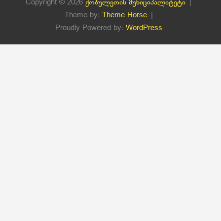
Copyright © 2026
ქობულეთის მუნიციპალიტეტი
Theme by:
Theme Horse
Proudly Powered by:
WordPress