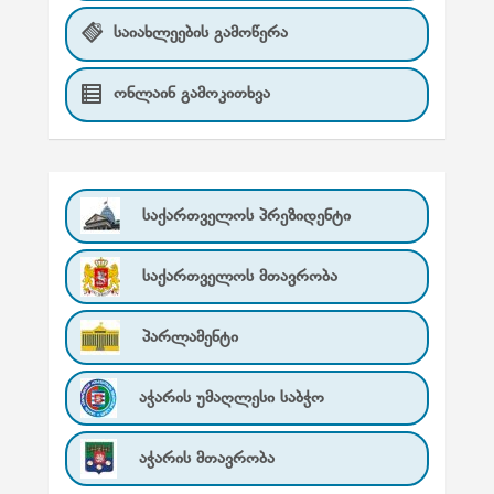
საიახლეების გამოწერა
ონლაინ გამოკითხვა
საქართველოს პრეზიდენტი
საქართველოს მთავრობა
პარლამენტი
აჭარის უმაღლესი საბჭო
აჭარის მთავრობა