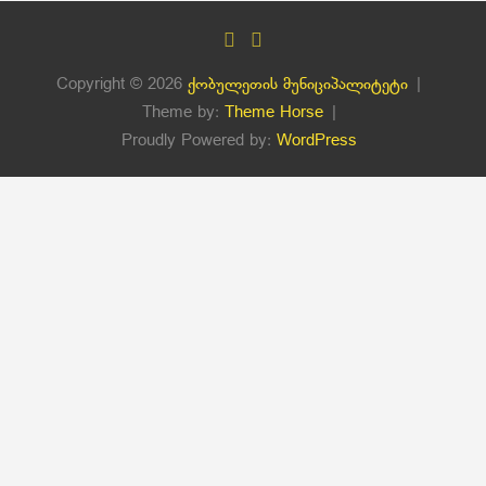
Copyright © 2026
ქობულეთის მუნიციპალიტეტი
Theme by:
Theme Horse
Proudly Powered by:
WordPress