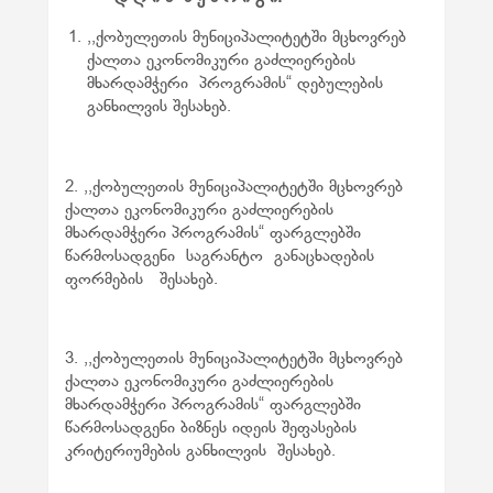
,,ქობულეთის მუნიციპალიტეტში მცხოვრებ
ქალთა ეკონომიკური გაძლიერების
მხარდამჭერი პროგრამის“ დებულების
განხილვის შესახებ.
2. ,,ქობულეთის მუნიციპალიტეტში მცხოვრებ
ქალთა ეკონომიკური გაძლიერების
მხარდამჭერი პროგრამის“ ფარგლებში
წარმოსადგენი საგრანტო განაცხადების
ფორმების შესახებ.
3. ,,ქობულეთის მუნიციპალიტეტში მცხოვრებ
ქალთა ეკონომიკური გაძლიერების
მხარდამჭერი პროგრამის“ ფარგლებში
წარმოსადგენი ბიზნეს იდეის შეფასების
კრიტერიუმების განხილვის შესახებ.