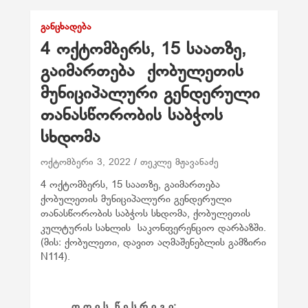
ᲒᲐᲜᲪᲮᲐᲓᲔᲑᲐ
4 ოქტომბერს, 15 საათზე,
გაიმართება ქობულეთის
მუნიციპალური გენდერული
თანასწორობის საბჭოს
სხდომა
ოქტომბერი 3, 2022
თეკლე მჟავანაძე
4 ოქტომბერს, 15 საათზე, გაიმართება
ქობულეთის მუნიციპალური გენდერული
თანასწორობის საბჭოს სხდომა, ქობულეთის
კულტურის სახლის საკონფერენციო დარბაზში.
(მის: ქობულეთი, დავით აღმაშენებლის გამზირი
N114).
დ ღ ი ს წ ე ს რ ი გ ი: