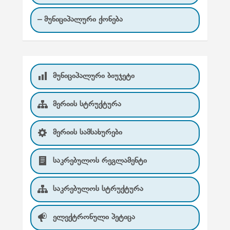
– მუნიციპალური ქონება
მუნიციპალური ბიუჯეტი
მერიის სტრუქტურა
მერიის სამსახურები
საკრებულოს რეგლამენტი
საკრებულოს სტრუქტურა
ელექტრონული პეტიცა