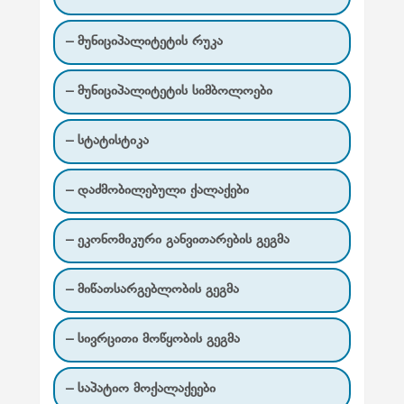
ი
ა
– მუნიციპალიტეტის რუკა
– მუნიციპალიტეტის სიმბოლოები
– სტატისტიკა
– დაძმობილებული ქალაქები
– ეკონომიკური განვითარების გეგმა
– მიწათსარგებლობის გეგმა
– სივრცითი მოწყობის გეგმა
– საპატიო მოქალაქეები