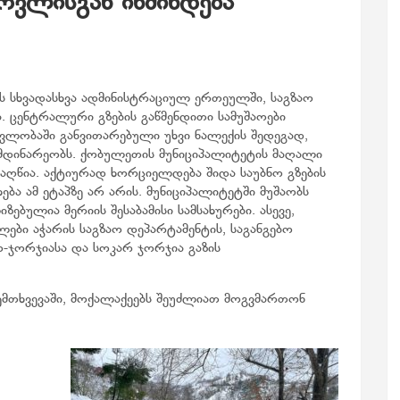
ოვლისგან იწმინდება
ს სხვადასხვა ადმინისტრაციულ ერთეულში, საგზაო
. ცენტრალური გზების გაწმენდითი სამუშაოები
ლობაში განვითარებული უხვი ნალექის შედეგად,
მიმდინარეობს. ქობულეთის მუნიციპალიტეტის მაღალი
აღწია. აქტიურად ხორციელდება შიდა საუბნო გზების
ბა ამ ეტაპზე არ არის. მუნიციპალიტეტში მუშაობს
ზებულია მერიის შესაბამისი სამსახურები. ასევე,
ი აჭარის საგზაო დეპარტამენტის, საგანგებო
ო-ჯორჯიასა და სოკარ ჯორჯია გაზის
შემთხვევაში, მოქალაქეებს შეუძლიათ მოგვმართონ