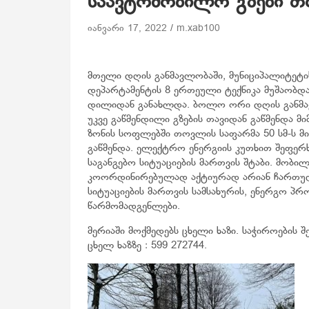
საავტომობილო გზები თ
იანვარი 17, 2022
m.xab100
მთელი დღის განმავლობაში, მუნიციპალიტეტი
დეპარტამენტის 8 ერთეული ტექნიკა მუშაობდა
დილიდან განახლდა. ბოლო ორი დღის განმავ
უკვე გაწმენდილი გზების თავიდან გაწმენდა 
ზონის სოფლებში თოვლის საფარმა 50 სმ-ს მი
გაწმენდა. ელექტრო ენერგიის კუთხით შეფერხე
საგანგებო სიტუაციების მართვის შტაბი. მობილი
კოორდინირებულად აქტიურად არიან ჩართულებ
სიტუაციების მართვის სამსახურის, ენერგო პრ
წარმომადგენლები.
მერიაში მოქმედებს ცხელი ხაზი. საჭიროების 
ცხელ ხაზზე : 599 272744.