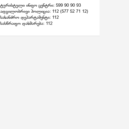
ტურისტული ინფო ცენტრი: 599 90 90 93
ადგილობრივი პოლიცია: 112 (577 52 71 12)
სახანძრო დეპარტამენტი: 112
სასწრაფო დახმარება: 112