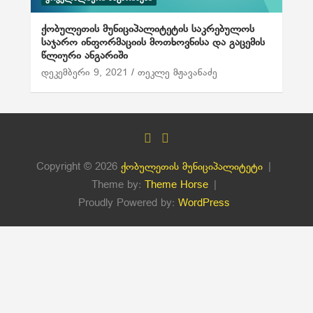
ქობულეთის მუნიციპალიტეტის საკრებულოს
საჯარო ინფორმაციის მოთხოვნისა და გაცემის
წლიური ანგარიში
დეკემბერი 9, 2021
თეკლე მჟავანაძე
Copyright © 2026
ქობულეთის მუნიციპალიტეტი
Theme by:
Theme Horse
Proudly Powered by:
WordPress