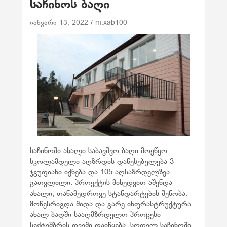
საჩინოს ბაღი
იანვარი 13, 2022
m.xab100
საჩინოში ახალი საბავშვო ბაღი მოეწყო.
სკოლამდელი აღზრდის დაწესებულება 3
ჯგუფიანი იქნება და 105 აღსაზრდელზეა
გათვლილი. პროექტის მიხედვით აშენდა
ახალი, თანამედროვე სტანდარტების შენობა.
მოწესრიგდა შიდა და გარე ინფრასტრუქტურა.
ახალ ბაღში სააღმზრდელო პროცესი
სექტემბრის თვეში დაიწყება. სოფელ საჩინოში,