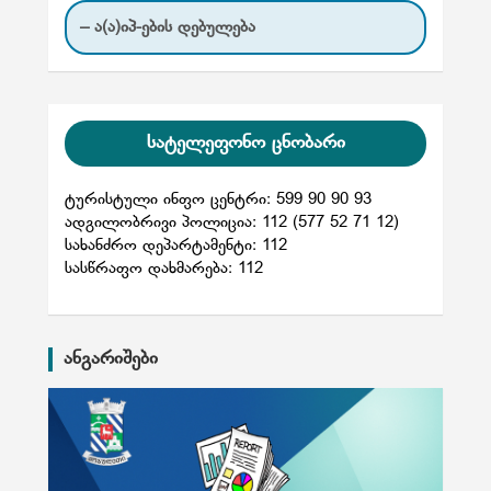
– ა(ა)იპ-ების დებულება
სატელეფონო ცნობარი
ტურისტული ინფო ცენტრი: 599 90 90 93
ადგილობრივი პოლიცია: 112 (577 52 71 12)
სახანძრო დეპარტამენტი: 112
სასწრაფო დახმარება: 112
ანგარიშები