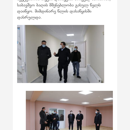
საბავშვო ბაღის მშენებლობა გასულ წელს
დაიწყო. მიმდინარე წლის დასაწყისში
დასრულდა.