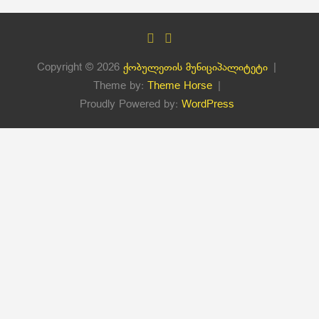
Copyright © 2026
ქობულეთის მუნიციპალიტეტი
Theme by:
Theme Horse
Proudly Powered by:
WordPress