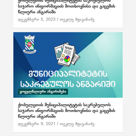
ქობულეთის მუნიციპალიტეტის საკრებულოს
საჯარო ინფორმაციის მოთხოვნისა და გაცემის
წლიური ანგარიში
დეკემბერი 5, 2023
თეკლე მჟავანაძე
ᲧᲝᲕᲔᲚᲬᲚᲘᲣᲠᲘ ᲐᲜᲒᲐᲠᲘᲨᲔᲑᲘ
ქობულეთის მუნიციპალიტეტის საკრებულოს
საჯარო ინფორმაციის მოთხოვნისა და გაცემის
წლიური ანგარიში
დეკემბერი 9, 2021
თეკლე მჟავანაძე