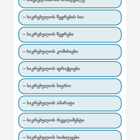
– თავმჯდომარის მოადგილე
ც
ი
– საკრებულოს წევრების სია
ა
– საკრებულოს წევრები
– საკრებულოს კომისიები
– საკრებულოს ფრაქციები
– საკრებულოს ბიურო
– საკრებულოს აპარატი
– საკრებულოს რეგლამენტი
– საკრებულოს სიახლეები