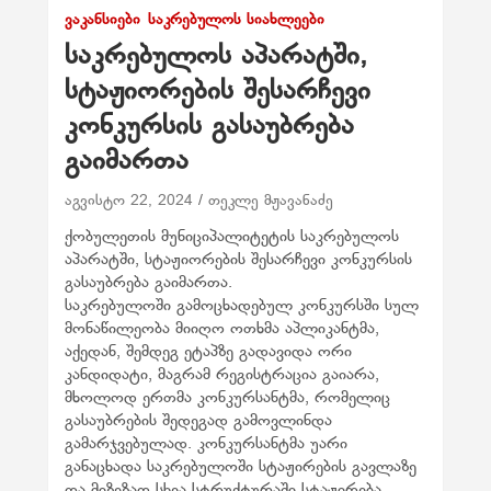
ᲕᲐᲙᲐᲜᲡᲘᲔᲑᲘ
ᲡᲐᲙᲠᲔᲑᲣᲚᲝᲡ ᲡᲘᲐᲮᲚᲔᲔᲑᲘ
საკრებულოს აპარატში,
სტაჟიორების შესარჩევი
კონკურსის გასაუბრება
გაიმართა
აგვისტო 22, 2024
თეკლე მჟავანაძე
ქობულეთის მუნიციპალიტეტის საკრებულოს
აპარატში, სტაჟიორების შესარჩევი კონკურსის
გასაუბრება გაიმართა.
საკრებულოში გამოცხადებულ კონკურსში სულ
მონაწილეობა მიიღო ოთხმა აპლიკანტმა,
აქედან, შემდეგ ეტაპზე გადავიდა ორი
კანდიდატი, მაგრამ რეგისტრაცია გაიარა,
მხოლოდ ერთმა კონკურსანტმა, რომელიც
გასაუბრების შედეგად გამოვლინდა
გამარჯვებულად. კონკურსანტმა უარი
განაცხადა საკრებულოში სტაჟირების გავლაზე
და მიზეზად სხვა სტრუქტურაში სტაჟირება