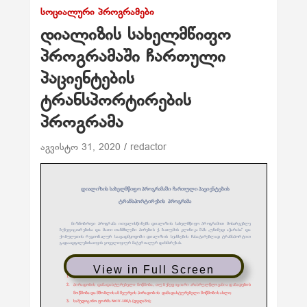
ᲡᲝᲪᲘᲐᲚᲣᲠᲘ ᲞᲠᲝᲒᲠᲐᲛᲔᲑᲘ
დიალიზის სახელმწიფო
პროგრამაში ჩართული
პაციენტების
ტრანსპორტირების
პროგრამა
აგვისტო 31, 2020
redactor
View in Full Screen