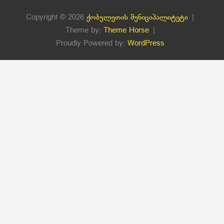
Copyright © 2026
ქობულეთის მუნიციპალიტეტი
Theme by:
Theme Horse
Proudly Powered by:
WordPress