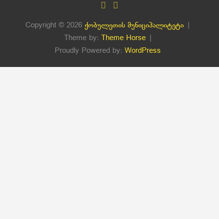
Copyright © 2026
ქობულეთის მუნიციპალიტეტი
Theme by:
Theme Horse
Proudly Powered by:
WordPress