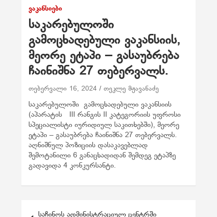
ᲕᲐᲙᲐᲜᲡᲘᲔᲑᲘ
საკარებულოში
გამოცხადებული ვაკანსიის,
მეორე ეტაპი – გასაუბრება
ჩაინიშნა 27 თებერვალს.
თებერვალი 16, 2024
თეკლე მჟავანაძე
საკარებულოში გამოცხადებული ვაკანსიის
(აპარატის III რანგის II კატეგორიის უფროსი
სპეციალისტი იურიდიულ საკითხებში), მეორე
ეტაპი – გასაუბრება ჩაინიშნა 27 თებერვალს.
აღნიშნულ პოზიციის დასაკავებლად
შემოტანილი 6 განაცხადიდან შემდეგ ეტაპზე
გადავიდა 4 კონკურსანტი.
პ
საჩინოს ადმინისტრაციულ ცენტრში