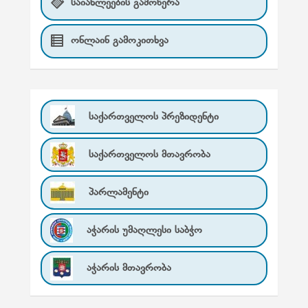
საიახლეების გამოწერა
ონლაინ გამოკითხვა
საქართველოს პრეზიდენტი
საქართველოს მთავრობა
პარლამენტი
აჭარის უმაღლესი საბჭო
აჭარის მთავრობა