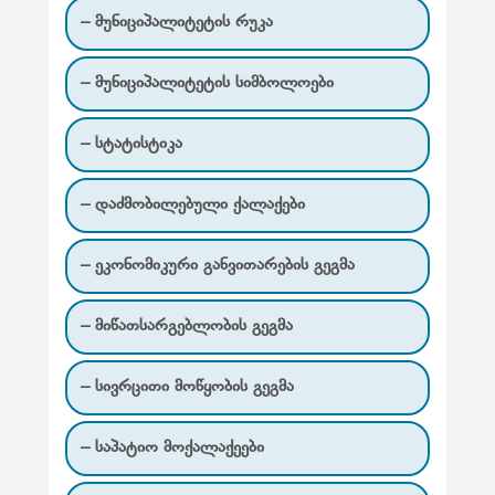
– მუნიციპალიტეტის რუკა
– მუნიციპალიტეტის სიმბოლოები
– სტატისტიკა
– დაძმობილებული ქალაქები
– ეკონომიკური განვითარების გეგმა
– მიწათსარგებლობის გეგმა
– სივრცითი მოწყობის გეგმა
– საპატიო მოქალაქეები