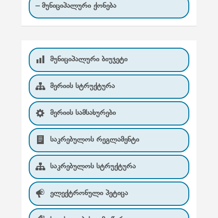
– მუნიციპალური ქონება
მუნიციპალური ბიუჯეტი
მერიის სტრუქტურა
მერიის სამსახურები
საკრებულოს რეგლამენტი
საკრებულოს სტრუქტურა
ელექტრონული პეტიცა