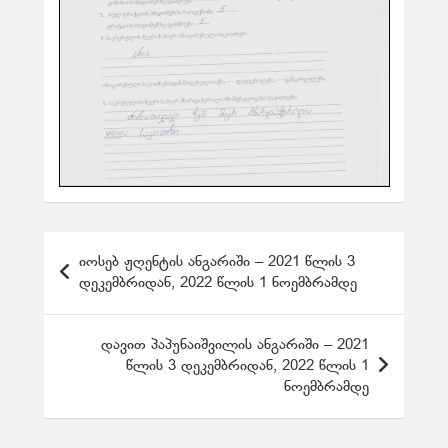
პ
იოსებ ჟღენტის ანგარიში – 2021 წლის 3
ო
დეკემბრიდან, 2022 წლის 1 ნოემბრამდე
ს
ტ
დავით პაპუნაიშვილის ანგარიში – 2021
წლის 3 დეკემბრიდან, 2022 წლის 1
ი
ნოემბრამდე
ს
ნ