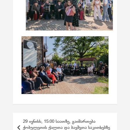
პ
29 ივნისს, 15:00 საათზე, გაიმართება
ო
ქობულეთის ქალთა და ბავშვთა საკითხებზე