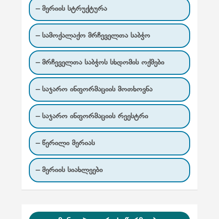
– მერიის სტრუქტურა
– სამოქალაქო მრჩეველთა საბჭო
– მრჩეველთა საბჭოს სხდომის ოქმები
– საჯარო ინფორმაციის მოთხოვნა
– საჯარო ინფორმაციის რეესტრი
– წერილი მერიას
– მერიის სიახლეები