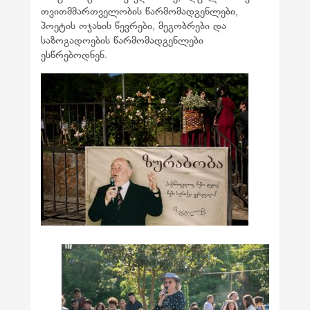
თვითმმართველობის წარმომადგენლები,
პოეტის ოჯახის წევრები, მეგობრები და
საზოგადოების წარმომადგენლები
ესწრებოდნენ.