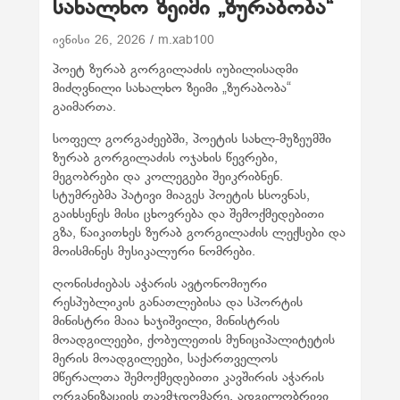
სახალხო ზეიმი „ზურაბობა“
ივნისი 26, 2026
m.xab100
პოეტ ზურაბ გორგილაძის იუბილისადმი
მიძღვნილი სახალხო ზეიმი „ზურაბობა“
გაიმართა.
სოფელ გორგაძეებში, პოეტის სახლ-მუზეუმში
ზურაბ გორგილაძის ოჯახის წევრები,
მეგობრები და კოლეგები შეიკრიბნენ.
სტუმრებმა პატივი მიაგეს პოეტის ხსოვნას,
გაიხსენეს მისი ცხოვრება და შემოქმედებითი
გზა, წაიკითხეს ზურაბ გორგილაძის ლექსები და
მოისმინეს მუსიკალური ნომრები.
ღონისძიებას აჭარის ავტონომიური
რესპუბლიკის განათლებისა და სპორტის
მინისტრი მაია ხაჯიშვილი, მინისტრის
მოადგილეები, ქობულეთის მუნიციპალიტეტის
მერის მოადგილეები, საქართველოს
მწერალთა შემოქმედებითი კავშირის აჭარის
ორგანიზაციის თავმჯდომარე, ადგილობრივი