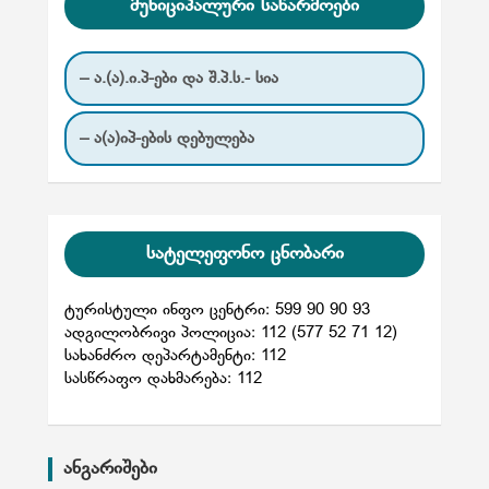
მუნიციპალური საწარმოები
– ა.(ა).ი.პ-ები და შ.პ.ს.- სია
– ა(ა)იპ-ების დებულება
სატელეფონო ცნობარი
ტურისტული ინფო ცენტრი: 599 90 90 93
ადგილობრივი პოლიცია: 112 (577 52 71 12)
სახანძრო დეპარტამენტი: 112
სასწრაფო დახმარება: 112
ანგარიშები