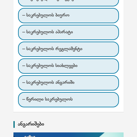
– საკრებულოს ბიურო
– საკრებულოს აპარატი
– საკრებულოს რეგლამენტი
– საკრებულოს სიახლეები
– საკრებულოს ანგარიში
– წერილი საკრებულოს
ანგარიშები