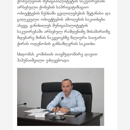
ქობულეთის მუნიციპალიტეტის საკუთრებაში
არსებული ქონების საპრივატიზაციო
ობიექტების ნუსხაში ცვლილებების შეტანისა და
ცალკეული ობიექტების ამოღების საკითხები.
ასევე, განიხილეს მუნიციპალიტეტის
საკუთრებაში არსებულ რამდენიმე მისამართზე
მდებარე მიწის ნაკვეთებზე წლიური საიჯარო
ქირის ოდენობის განსაზღვრის საკითხი.
სხდომას კომისიის თავმჯდომარე დავით
პაპუნაიშვილი უძღვებოდა.