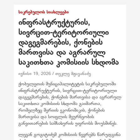
ᲡᲐᲙᲠᲔᲑᲣᲚᲝᲡ ᲡᲘᲐᲮᲚᲔᲔᲑᲘ
ინფრასტრუქტურის,
სივრცით-ტერიტორიული
დაგეგმარების, ქონების
მართვისა და აგრარულ
საკითხთა კომისიის სხდომა
ივნისი 19, 2026
თეკლე მჟავანაძე
ქობულეთის მუნიციპალიტეტის საკრებულოში
ინფრასტრუქტურის, სივრცით-ტერიტორიული
დაგეგმარების, ქონების მართვისა და აგრარულ
საკითხთა კომისიის სხდომა გაიმართა,
რომელზეც მერიის ეკონომიკის, ქონების
მართვისა და სოფლის მეურნეობის
განვითარების სამსახურის უფროსს მოუსმინეს.
ლევან გოგიტიძემ კომისიის წევრებს წარუდგინა