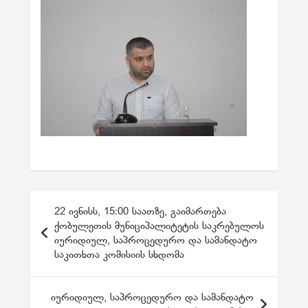
პ
22 ივნისს, 15:00 საათზე, გაიმართება
ო
ქობულეთის მუნიციპალიტეტის საკრებულოს
იურიდიულ, საპროცედურო და სამანდატო
ს
საკითხთა კომისიის სხდომა
ტ
ი
იურიდიულ, საპროცედურო და სამანდატო