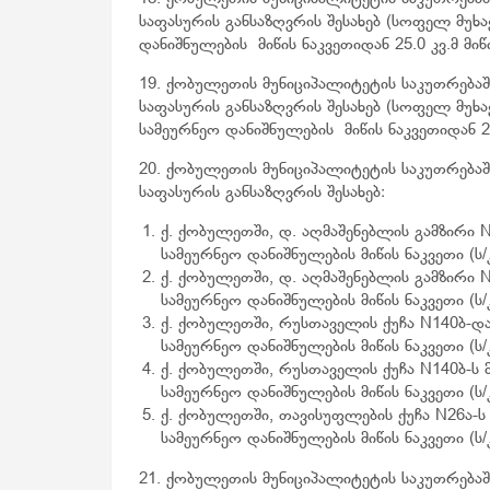
საფასურის განსაზღვრის შესახებ (სოფელ მუხ
დანიშნულების მიწის ნაკვეთიდან 25.0 კვ.მ მიწი
19. ქობულეთის მუნიციპალიტეტის საკუთრებაშ
საფასურის განსაზღვრის შესახებ (სოფელ მუხ
სამეურნეო დანიშნულების მიწის ნაკვეთიდან 24.
20. ქობულეთის მუნიციპალიტეტის საკუთრებაშ
საფასურის განსაზღვრის შესახებ:
ქ. ქობულეთში, დ. აღმაშენებლის გამზირი 
სამეურნეო დანიშნულების მიწის ნაკვეთი (ს/კ 
ქ. ქობულეთში, დ. აღმაშენებლის გამზირი 
სამეურნეო დანიშნულების მიწის ნაკვეთი (ს/კ 
ქ. ქობულეთში, რუსთაველის ქუჩა N140ბ-დ
სამეურნეო დანიშნულების მიწის ნაკვეთი (ს/კ 
ქ. ქობულეთში, რუსთაველის ქუჩა N140ბ-ს 
სამეურნეო დანიშნულების მიწის ნაკვეთი (ს/კ 
ქ. ქობულეთში, თავისუფლების ქუჩა N26ა-ს
სამეურნეო დანიშნულების მიწის ნაკვეთი (ს/კ 
21. ქობულეთის მუნიციპალიტეტის საკუთრებაშ