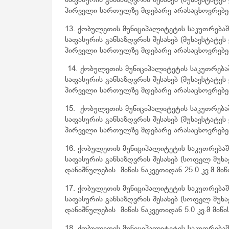
საფასურის განსაზღვრის შესახებ (მუხაესტატ
პირველი სართულზე მდებარე არასაცხოვრებელ
13. ქობულეთის მუნიციპალიტეტის საკუთრებაშ
საფასურის განსაზღვრის შესახებ (მუხაესტატ
პირველი სართულზე მდებარე არასაცხოვრებელ
14. ქობულეთის მუნიციპალიტეტის საკუთრება
საფასურის განსაზღვრის შესახებ (მუხაესტატ
პირველი სართულზე მდებარე არასაცხოვრებელ
15. ქობულეთის მუნიციპალიტეტის საკუთრებაშ
საფასურის განსაზღვრის შესახებ (მუხაესტატ
პირველი სართულზე მდებარე არასაცხოვრებელ
16. ქობულეთის მუნიციპალიტეტის საკუთრებაშ
საფასურის განსაზღვრის შესახებ (სოფელ მუხ
დანიშნულების მიწის ნაკვეთიდან 25.0 კვ.მ მიწი
17. ქობულეთის მუნიციპალიტეტის საკუთრებაშ
საფასურის განსაზღვრის შესახებ (სოფელ მუხ
დანიშნულების მიწის ნაკვეთიდან 5.0 კვ.მ მიწის
18. ქობულეთის მუნიციპალიტეტის საკუთრებაშ