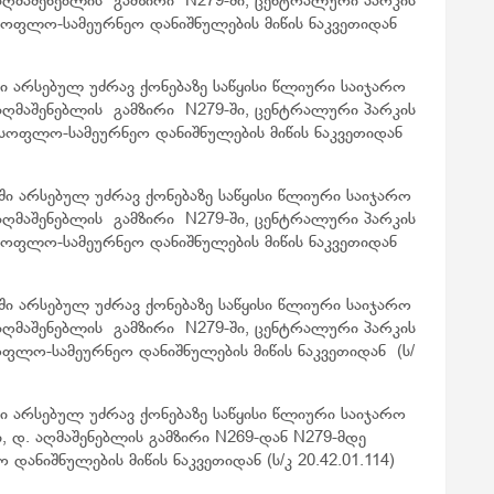
 აღმაშენებლის გამზირი N279-ში, ცენტრალური პარკის
სოფლო-სამეურნეო დანიშნულების მიწის ნაკვეთიდან
ი არსებულ უძრავ ქონებაზე საწყისი წლიური საიჯარო
 აღმაშენებლის გამზირი N279-ში, ცენტრალური პარკის
ასოფლო-სამეურნეო დანიშნულების მიწის ნაკვეთიდან
ი არსებულ უძრავ ქონებაზე საწყისი წლიური საიჯარო
 აღმაშენებლის გამზირი N279-ში, ცენტრალური პარკის
სოფლო-სამეურნეო დანიშნულების მიწის ნაკვეთიდან
ი არსებულ უძრავ ქონებაზე საწყისი წლიური საიჯარო
 აღმაშენებლის გამზირი N279-ში, ცენტრალური პარკის
ფლო-სამეურნეო დანიშნულების მიწის ნაკვეთიდან (ს/
ი არსებულ უძრავ ქონებაზე საწყისი წლიური საიჯარო
ი, დ. აღმაშენებლის გამზირი N269-დან N279-მდე
დანიშნულების მიწის ნაკვეთიდან (ს/კ 20.42.01.114)