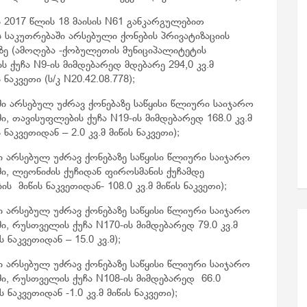
 2017 წლის 18 მაისის N61 განკარგულებით
საკუთრებაში არსებული ქონების პრივატიზაციის
აზე (ამოღება -ქობულეთის მუნიციპალიტეტის
 ქუჩა N9-ის მიმდებარედ მდებარე 294,0 კვ.მ
კვეთი (ს/კ N20.42.08.778);
 არსებულ უძრავ ქონებაზე საწყისი წლიური საიჯარო
ი, თავისუფლების ქუჩა N19-ის მიმდებარედ 168.0 კვ.მ
კვეთიდან – 2.0 კვ.მ მიწის ნაკვეთი);
 არსებულ უძრავ ქონებაზე საწყისი წლიური საიჯარო
ში, ლეონიძის ქუჩიდან ფიროსმანის ქუჩამდე
მიწის ნაკვეთიდან- 108.0 კვ.მ მიწის ნაკვეთი);
 არსებულ უძრავ ქონებაზე საწყისი წლიური საიჯარო
ი, რუსთველის ქუჩა N170-ის მიმდებარედ 79.0 კვ.მ
აკვეთიდან – 15.0 კვ.მ);
 არსებულ უძრავ ქონებაზე საწყისი წლიური საიჯარო
ში, რუსთველის ქუჩა N108-ის მიმდებარედ 66.0
კვეთიდან -1.0 კვ.მ მიწის ნაკვეთი);