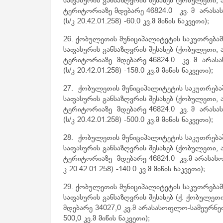
საფასურის განსაზღვრის შესახებ (ქობულეთი,
ტერიტორიაზე მდებარე 46824.0 კვ. მ არასა
(ს/კ 20.42.01.258) -60.0 კვ.მ მიწის ნაკვეთი);
26. ქობულეთის მუნიციპალიტეტის საკუთრებაშ
საფასურის განსაზღვრის შესახებ (ქობულეთი,
ტერიტორიაზე მდებარე 46824.0 კვ. მ არას
(ს/კ 20.42.01.258) -158.0 კვ.მ მიწის ნაკვეთი);
27. ქობულეთის მუნიციპალიტეტის საკუთრებაშ
საფასურის განსაზღვრის შესახებ (ქობულეთი,
ტერიტორიაზე მდებარე 46824.0 კვ. მ არასა
(ს/კ 20.42.01.258) -500.0 კვ.მ მიწის ნაკვეთი);
28. ქობულეთის მუნიციპალიტეტის საკუთრებაშ
საფასურის განსაზღვრის შესახებ (ქობულეთი,
ტერიტორიაზე მდებარე 46824.0 კვ.მ არასასო
კ 20.42.01.258) -140.0 კვ.მ მიწის ნაკვეთი);
29. ქობულეთის მუნიციპალიტეტის საკუთრებაშ
საფასურის განსაზღვრის შესახებ (ქ. ქობულეთ
მდებარე 34027,0 კვ.მ არასასოფლო-სამეურნეო 
500,0 კვ.მ მიწის ნაკვეთი);