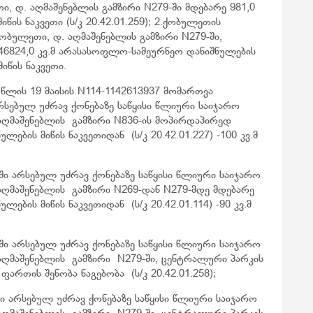
თი, დ. აღმაშენებლის გამზირი N279-ში მდებარე 981,0
ის ნაკვეთი (ს/კ 20.42.01.259); 2.ქობულეთის
ობულეთი, დ. აღმაშენებლის გამზირი N279-ში,
6824,0 კვ.მ არასასოფლო-სამეურნეო დანიშნულების
მიწის ნაკვეთი.
 წლის 19 მაისის N114-1142613937 მომართვა
სებულ უძრავ ქონებაზე საწყისი წლიური საიჯარო
 აღმაშენებლის გამზირი N836-ის მოპირდაპირედ
ების მიწის ნაკვეთიდან (ს/კ 20.42.01.227) -100 კვ.მ
ი არსებულ უძრავ ქონებაზე საწყისი წლიური საიჯარო
 აღმაშენებლის გამზირი N269-დან N279-მდე მდებარე
ების მიწის ნაკვეთიდან (ს/კ 20.42.01.114) -90 კვ.მ
ი არსებულ უძრავ ქონებაზე საწყისი წლიური საიჯარო
 აღმაშენებლის გამზირი N279-ში, ცენტრალური პარკის
ართის შენობა ნაგებობა (ს/კ 20.42.01.258);
ი არსებულ უძრავ ქონებაზე საწყისი წლიური საიჯარო