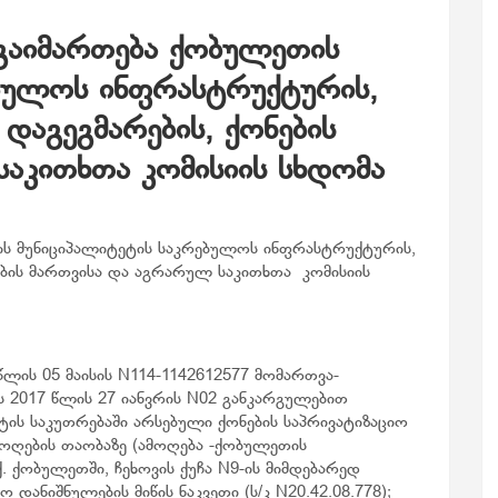
, გაიმართება ქობულეთის
ებულოს ინფრასტრუქტურის,
აგეგმარების, ქონების
საკითხთა კომისიის სხდომა
ეთის მუნიციპალიტეტის საკრებულოს ინფრასტრუქტურის,
ბის მართვისა და აგრარულ საკითხთა კომისიის
ლის 05 მაისის N114-1142612577 მომართვა-
 2017 წლის 27 იანვრის N02 განკარგულებით
ის საკუთრებაში არსებული ქონების საპრივატიზაციო
ამოღების თაობაზე (ამოღება -ქობულეთის
. ქობულეთში, ჩეხოვის ქუჩა N9-ის მიმდებარედ
დანიშნულების მიწის ნაკვეთი (ს/კ N20.42.08.778);