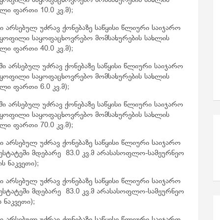
ეს ყოფილი საყოფაცხოვრებო მომსახურების სახლის
ი ფართი 10.0 კვ.მ);
ი არსებულ უძრავ ქონებაზე საწყისი წლიური საიჯარო
ეს ყოფილი საყოფაცხოვრებო მომსახურების სახლის
ი ფართი 40.0 კვ.მ);
ში არსებულ უძრავ ქონებაზე საწყისი წლიური საიჯარო
ეს ყოფილი საყოფაცხოვრებო მომსახურების სახლის
ი ფართი 6.0 კვ.მ);
ი არსებულ უძრავ ქონებაზე საწყისი წლიური საიჯარო
ეს ყოფილი საყოფაცხოვრებო მომსახურების სახლის
ი ფართი 70.0 კვ.მ);
ი არსებულ უძრავ ქონებაზე საწყისი წლიური საიჯარო
აესტატეში მდებარე 83.0 კვ.მ არასასოფლო-სამეურნეო
ს ნაკვეთი);
ი არსებულ უძრავ ქონებაზე საწყისი წლიური საიჯარო
აესტატეში მდებარე 83.0 კვ.მ არასასოფლო-სამეურნეო
 ნაკვეთი);
ი არსებულ უძრავ ქონებაზე საწყისი წლიური საიჯარო