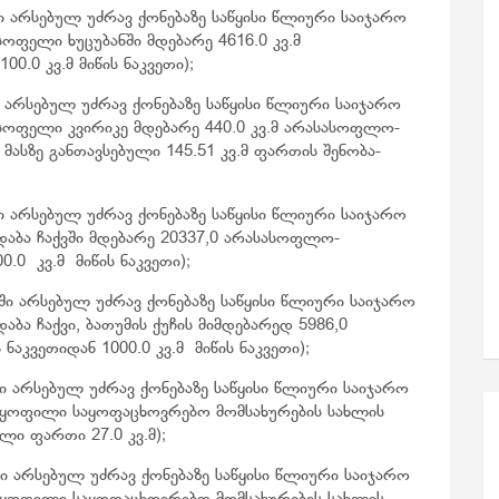
 არსებულ უძრავ ქონებაზე საწყისი წლიური საიჯარო
სოფელი ხუცუბანში მდებარე 4616.0 კვ.მ
0.0 კვ.მ მიწის ნაკვეთი);
 არსებულ უძრავ ქონებაზე საწყისი წლიური საიჯარო
 სოფელი კვირიკე მდებარე 440.0 კვ.მ არასასოფლო-
მასზე განთავსებული 145.51 კვ.მ ფართის შენობა-
 არსებულ უძრავ ქონებაზე საწყისი წლიური საიჯარო
 დაბა ჩაქვში მდებარე 20337,0 არასასოფლო-
.0 კვ.მ მიწის ნაკვეთი);
ი არსებულ უძრავ ქონებაზე საწყისი წლიური საიჯარო
აბა ჩაქვი, ბათუმის ქუჩის მიმდებარედ 5986,0
აკვეთიდან 1000.0 კვ.მ მიწის ნაკვეთი);
ი არსებულ უძრავ ქონებაზე საწყისი წლიური საიჯარო
ეს ყოფილი საყოფაცხოვრებო მომსახურების სახლის
ი ფართი 27.0 კვ.მ);
ი არსებულ უძრავ ქონებაზე საწყისი წლიური საიჯარო