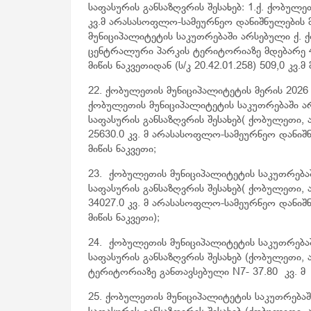
საფასურის განსაზღვრის შესახებ: 1.ქ. ქობულე
კვ.მ არასასოფლო-სამეურნეო დანიშნულების მიწ
მუნიციპალიტეტის საკუთრებაში არსებული ქ. ქ
ცენტრალური პარკის ტერიტორიაზე მდებარე 4
მიწის ნაკვეთიდან (ს/კ 20.42.01.258) 509,0 კვ.მ 
22. ქობულეთის მუნიციპალიტეტის მერის 2026
ქობულეთის მუნიციპალიტეტის საკუთრებაში არ
საფასურის განსაზღვრის შესახებ( ქობულეთი,
25630.0 კვ. მ არასასოფლო-სამეურნეო დანიშნულ
მიწის ნაკვეთი;
23. ქობულეთის მუნიციპალიტეტის საკუთრებაშ
საფასურის განსაზღვრის შესახებ( ქობულეთი,
34027.0 კვ. მ არასასოფლო-სამეურნეო დანიშნულ
მიწის ნაკვეთი);
24. ქობულეთის მუნიციპალიტეტის საკუთრებაშ
საფასურის განსაზღვრის შესახებ (ქობულეთი,
ტერიტორიაზე განთავსებული N7- 37.80 კვ. მ ფ
25. ქობულეთის მუნიციპალიტეტის საკუთრებაშ