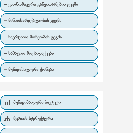
– ეკონომიკური განვითარების გეგმა
– მიწათსარგებლობის გეგმა
– სივრცითი მოწყობის გეგმა
– საპატიო მოქალაქეები
– მუნიციპალური ქონება
მუნიციპალური ბიუჯეტი
მერიის სტრუქტურა