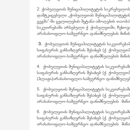
2. ქობულეთის მუნიციპალიტეტის საკრებულოს
დამტკიცებული „ქობულეთის მუნიციპალიტეტის 
გეგმა“-ში ცვლილების შეტანა-ამოღების თაობ
საკუთრებაში არსებული ქ. ქობულეთში, ჩეხოვის
არასასოფლო-სამეურნეო დანიშნულების მიწის ნა
3.
ქობულეთის მუნიციპალიტეტის საკუთრებაში
საფასურის განსაზღვრის შესახებ (ქ. ქობულეთშ
არასასოფლო-სამეურნეო დანიშნულების მიწის ნა
4. ქობულეთის მუნიციპალიტეტის საკუთრებაში
საფასურის განსაზღვრის შესახებ (ქ. ქობულეთ
(პლაჟი)არასასოფლო-სამეურნეო დანიშნულების 
5. ქობულეთის მუნიციპალიტეტის საკუთრებაში
საფასურის განსაზღვრის შესახებ (ქ. ქობულეთშ
არასასოფლო-სამეურნეო დანიშნულების მიწის ნ
6. ქობულეთის მუნიციპალიტეტის საკუთრებაში
საფასურის განსაზღვრის შესახებ (ქ. ქობულეთ
არასასოფლო-სამეურნეო დანიშნულების მიწის ნა