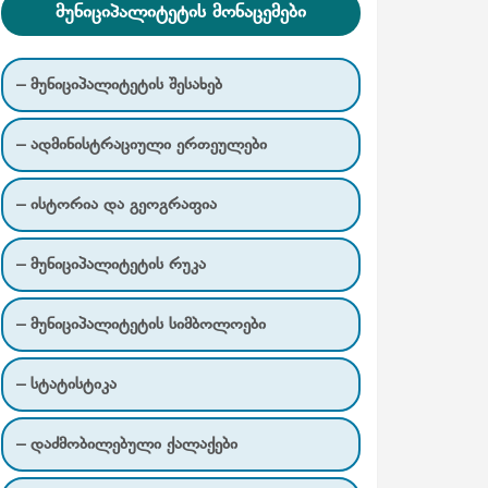
მუნიციპალიტეტის მონაცემები
– მუნიციპალიტეტის შესახებ
– ადმინისტრაციული ერთეულები
– ისტორია და გეოგრაფია
– მუნიციპალიტეტის რუკა
– მუნიციპალიტეტის სიმბოლოები
– სტატისტიკა
– დაძმობილებული ქალაქები