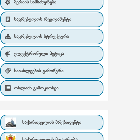
მერიის სამსახურები
საკრებულოს რეგლამენტი
საკრებულოს სტრუქტურა
ელექტრონული პეტიცა
საიახლეების გამოწერა
ონლაინ გამოკითხვა
საქართველოს პრეზიდენტი
საქართველოს მთავრობა