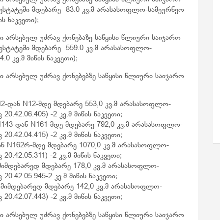
აესტატეში მდებარე 83.0 კვ.მ არასასოფლო-სამეურნეო
ს ნაკვეთი);
ი არსებულ უძრავ ქონებაზე საწყისი წლიური საიჯარო
აესტატეში მდებარე 559.0 კვ.მ არასასოფლო-
0 კვ.მ მიწის ნაკვეთი);
ი არსებულ უძრავ ქონებებზე საწყისი წლიური საიჯარო
N2-დან N12-მდე მდებარე 553,0 კვ.მ არასასოფლო-
20.42.06.405) -2 კვ.მ მიწის ნაკვეთი;
N143-დან N161-მდე მდებარე 792,0 კვ.მ არასასოფლო-
20.42.04.415) -2 კვ.მ მიწის ნაკვეთი;
ან N162რ-მდე მდებარე 1070,0 კვ.მ არასასოფლო-
20.42.05.311) -2 კვ.მ მიწის ნაკვეთი;
მიმდებარედ მდებარე 178,0 კვ.მ არასასოფლო-
20.42.05.945-2 კვ.მ მიწის ნაკვეთი;
 მიმდებარედ მდებარე 142,0 კვ.მ არასასოფლო-
20.42.07.443) -2 კვ.მ მიწის ნაკვეთი;
ი არსებულ უძრავ ქონებებზე საწყისი წლიური საიჯარო