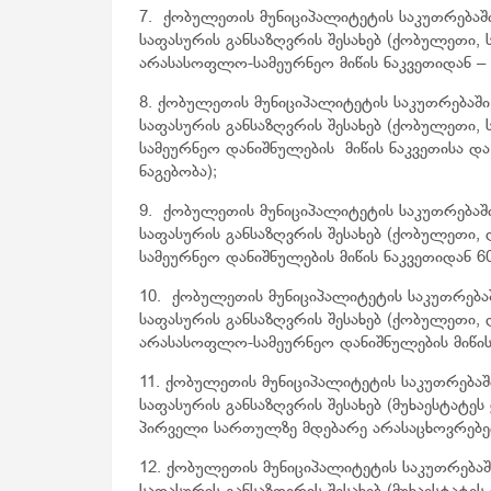
7. ქობულეთის მუნიციპალიტეტის საკუთრებაში
საფასურის განსაზღვრის შესახებ (ქობულეთი, 
არასასოფლო-სამეურნეო მიწის ნაკვეთიდან – 10
8. ქობულეთის მუნიციპალიტეტის საკუთრებაში
საფასურის განსაზღვრის შესახებ (ქობულეთი,
სამეურნეო დანიშნულების მიწის ნაკვეთისა და 
ნაგებობა);
9. ქობულეთის მუნიციპალიტეტის საკუთრებაში
საფასურის განსაზღვრის შესახებ (ქობულეთი,
სამეურნეო დანიშნულების მიწის ნაკვეთიდან 600
10. ქობულეთის მუნიციპალიტეტის საკუთრებაშ
საფასურის განსაზღვრის შესახებ (ქობულეთი, დ
არასასოფლო-სამეურნეო დანიშნულების მიწის ნ
11. ქობულეთის მუნიციპალიტეტის საკუთრებაშ
საფასურის განსაზღვრის შესახებ (მუხაესტატ
პირველი სართულზე მდებარე არასაცხოვრებელ
12. ქობულეთის მუნიციპალიტეტის საკუთრებაშ