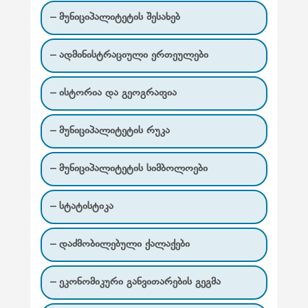
ც
– მუნიციპალიტეტის შესახებ
ი
– ადმინისტრაციული ერთეულები
ა
– ისტორია და გეოგრაფია
– მუნიციპალიტეტის რუკა
– მუნიციპალიტეტის სიმბოლოები
– სტატისტიკა
– დაძმობილებული ქალაქები
– ეკონომიკური განვითარების გეგმა