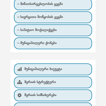
– მიწათსარგებლობის გეგმა
– სივრცითი მოწყობის გეგმა
– საპატიო მოქალაქეები
– მუნიციპალური ქონება
მუნიციპალური ბიუჯეტი
მერიის სტრუქტურა
მერიის სამსახურები