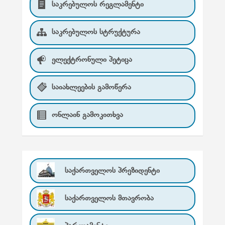
საკრებულოს რეგლამენტი
საკრებულოს სტრუქტურა
ელექტრონული პეტიცა
საიახლეების გამოწერა
ონლაინ გამოკითხვა
საქართველოს პრეზიდენტი
საქართველოს მთავრობა