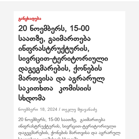
ᲒᲐᲜᲪᲮᲐᲓᲔᲑᲐ
20 ნოემბერს, 15-00
საათზე, გაიმართება
ინფრასტრუქტურის,
სივრცით-ტერიტორიული
დაგეგმარების, ქონების
მართვისა და აგრარულ
საკითხთა კომისიის
სხდომა
ნოემბერი 18, 2024
თეკლე მჟავანაძე
20 ნოემბერს, 15-00 საათზე, გაიმართება
ინფრასტრუქტურის, სივრცით-ტერიტორიული
დაგეგმარების, ქონების მართვისა და აგრარულ