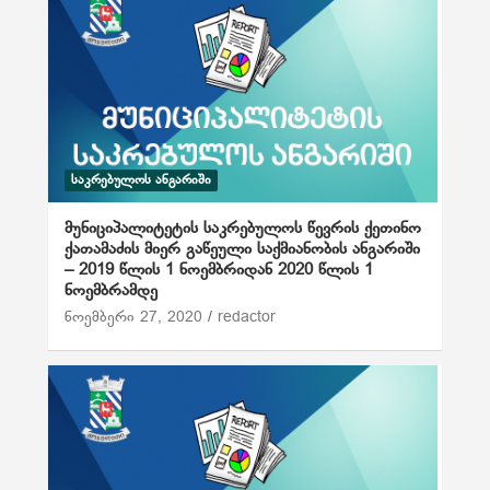
ᲡᲐᲙᲠᲔᲑᲣᲚᲝᲡ ᲐᲜᲒᲐᲠᲘᲨᲘ
მუნიციპალიტეტის საკრებულოს წევრის ქეთინო
ქათამაძის მიერ გაწეული საქმიანობის ანგარიში
– 2019 წლის 1 ნოემბრიდან 2020 წლის 1
ნოემბრამდე
ნოემბერი 27, 2020
redactor