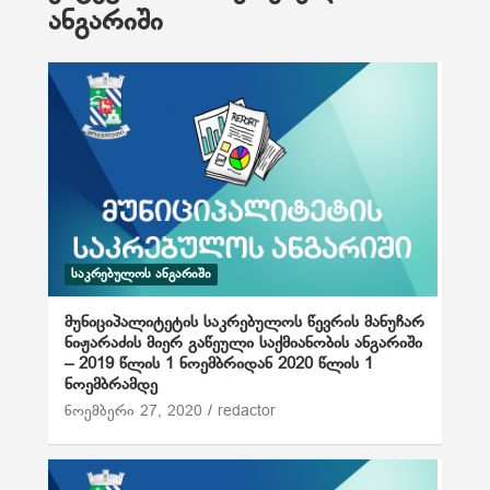
ანგარიში
ᲡᲐᲙᲠᲔᲑᲣᲚᲝᲡ ᲐᲜᲒᲐᲠᲘᲨᲘ
მუნიციპალიტეტის საკრებულოს წევრის მანუჩარ
ნიჟარაძის მიერ გაწეული საქმიანობის ანგარიში
– 2019 წლის 1 ნოემბრიდან 2020 წლის 1
ნოემბრამდე
ნოემბერი 27, 2020
redactor